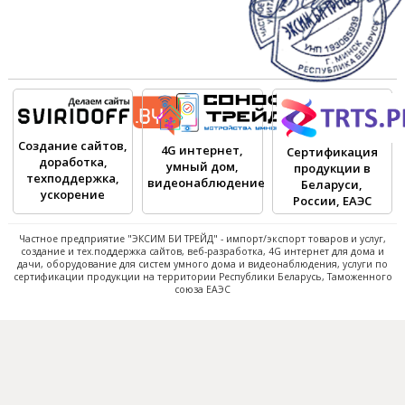
Создание сайтов,
4G интернет,
Сертификация
доработка,
умный дом,
продукции в
техподдержка,
видеонаблюдение
Беларуси,
ускорение
России, ЕАЭС
Частное предприятие "ЭКСИМ БИ ТРЕЙД" - импорт/экспорт товаров и услуг,
создание и тех.поддержка сайтов, веб-разработка, 4G интернет для дома и
дачи, оборудование для систем умного дома и видеонаблюдения, услуги по
сертификации продукции на территории Республики Беларусь, Таможенного
союза ЕАЭС